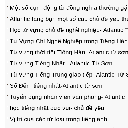
Một số cụm động từ đồng nghĩa thường gặ
Atlantic tặng bạn một số câu chủ đề yêu t
Học từ vựng chủ đề nghề nghiệp- Atlantic
Từ Vựng Chỉ Nghề Nghiệp trong Tiếng 
Từ vựng thời tiết Tiếng Hàn- Atlantic từ sơ
Từ vựng Tiếng Nhật –Atlantic Từ Sơn
Từ vựng Tiếng Trung giao tiếp- Alantic Từ
Số Đếm tiếng nhật-Atlantic từ sơn
Tuyển dụng nhân viên văn phòng- Atlantic
học tiếng nhật cực vui- chủ đề yêu
​Vị trí của các từ loại trong tiếng anh