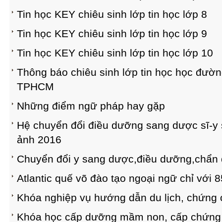
Tin học KEY chiêu sinh lớp tin học lớp 8
Tin học KEY chiêu sinh lớp tin học lớp 9
Tin học KEY chiêu sinh lớp tin học lớp 10
Thông báo chiêu sinh lớp tin học học đườn
TPHCM
Những điểm ngữ pháp hay gặp
Hệ chuyển đổi điều dưỡng sang dược sĩ-y 
ảnh 2016
Chuyển đổi y sang dược,điều dưỡng,chẩn 
Atlantic quế võ đào tạo ngoại ngữ chỉ với 
Khóa nghiệp vụ hướng dẫn du lịch, chứng 
Khóa học cấp dưỡng mầm non, cấp chứng