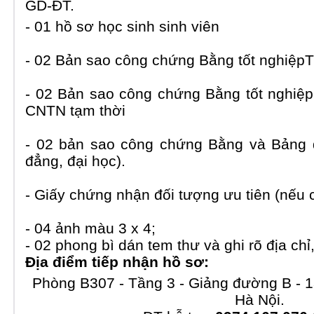
GD-ĐT.
- 01 hồ sơ học sinh sinh viên
- 02 Bản sao công chứng Bằng tốt nghiệp
- 02 Bản sao công chứng Bằng tốt nghiệ
CNTN tạm thời
- 02 bản sao công chứng Bằng và Bảng 
đẳng, đại học).
- Giấy chứng nhận đối tượng ưu tiên (nếu c
- 04 ảnh màu 3 x 4;
- 02 phong bì dán tem thư và ghi rõ địa chỉ
Địa điểm tiếp nhận hồ sơ:
Phòng B307 - Tầng 3 - Giảng đường B - 1
Hà Nội.