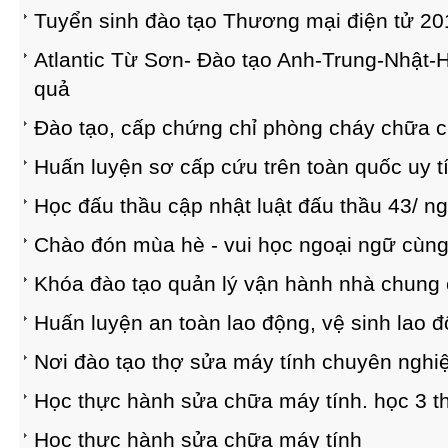
Tuyển sinh đào tạo Thương mại điện tử 20
Atlantic Từ Sơn- Đào tạo Anh-Trung-Nhật-H
quả
Đào tạo, cấp chứng chỉ phòng cháy chữa c
Huấn luyện sơ cấp cứu trên toàn quốc uy t
Học đấu thầu cập nhật luật đấu thầu 43/ ng
Chào đón mùa hè - vui học ngoại ngữ cùng 
Khóa đào tạo quản lý vận hành nhà chung
Huấn luyện an toàn lao động, vệ sinh lao đ
Nơi đào tạo thợ sửa máy tính chuyên nghi
Học thực hành sửa chữa máy tính. học 3 t
Học thực hành sửa chữa máy tính