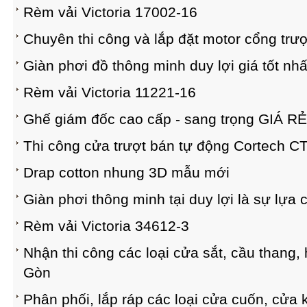
Rèm vải Victoria 17002-16
Chuyên thi công và lắp đặt motor cổng trượ
Giàn phơi đồ thông minh duy lợi giá tốt nhất
Rèm vải Victoria 11221-16
Ghế giám đốc cao cấp - sang trọng GIÁ RẺ 
Thi công cửa trượt bán tự động Cortech C
Drap cotton nhung 3D mẫu mới
Giàn phơi thông minh tại duy lợi là sự lựa
Rèm vải Victoria 34612-3
Nhận thi công các loại cửa sắt, cầu thang, 
Gòn
Phân phối, lắp ráp các loại cửa cuốn, cửa 