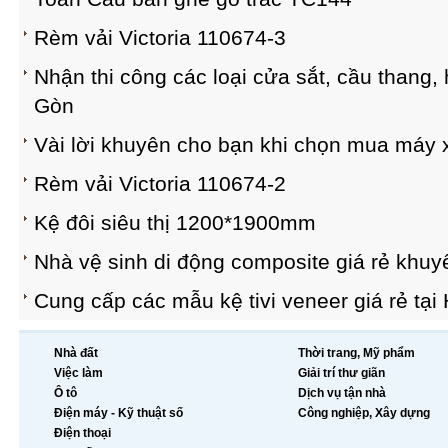
Rèm vải Victoria 110674-3
Nhận thi công các loại cửa sắt, cầu thang, 
Gòn
Vài lời khuyên cho bạn khi chọn mua máy 
Rèm vải Victoria 110674-2
Kệ đôi siêu thị 1200*1900mm
Nhà vệ sinh di động composite giá rẻ khuy
Cung cấp các mẫu kệ tivi veneer giá rẻ tại
Nhà đất
Thời trang, Mỹ phẩm
Việc làm
Giải trí thư giãn
Ô tô
Dịch vụ tận nhà
Điện máy - Kỹ thuật số
Công nghiệp, Xây dựng
Điện thoại