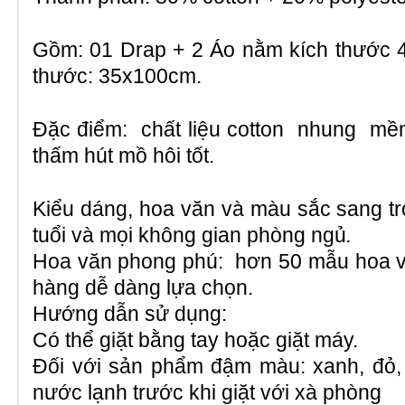
Gồm: 01 Drap + 2 Áo nằm kích thước 
thước: 35x100cm.
Đặc điểm: chất liệu cotton nhung mề
thấm hút mồ hôi tốt.
Kiểu dáng, hoa văn và màu sắc sang tr
tuổi và mọi không gian phòng ngủ
.
Hoa văn phong phú: hơn 50 mẫu hoa v
hàng dễ dàng lựa chọn.
Hướng dẫn sử dụng:
Có thể giặt bằng tay hoặc giặt máy.
Đối với sản phẩm đậm màu: xanh, đỏ,
nước lạnh trước khi giặt với xà phòng