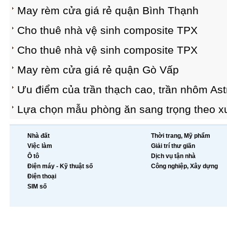
May rèm cửa giá rẻ quận Bình Thạnh
Cho thuê nhà vệ sinh composite TPX
Cho thuê nhà vệ sinh composite TPX
May rèm cửa giá rẻ quận Gò Vấp
Ưu điểm của trần thạch cao, trần nhôm Ast
Lựa chọn mẫu phòng ăn sang trọng theo x
Nhà đất
Thời trang, Mỹ phẩm
Việc làm
Giải trí thư giãn
Ô tô
Dịch vụ tận nhà
Điện máy - Kỹ thuật số
Công nghiệp, Xây dựng
Điện thoại
SIM số