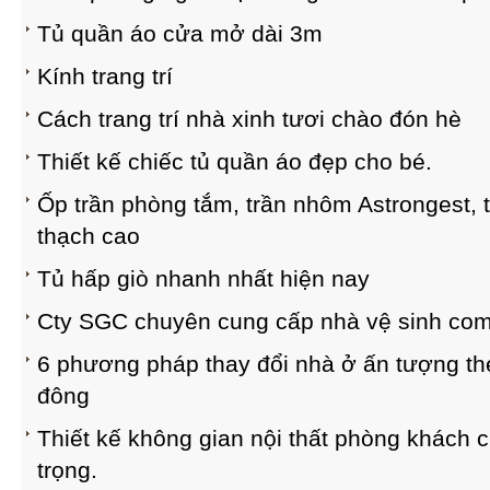
Tủ quần áo cửa mở dài 3m
Kính trang trí
Cách trang trí nhà xinh tươi chào đón hè
Thiết kế chiếc tủ quần áo đẹp cho bé.
Ốp trần phòng tắm, trần nhôm Astrongest, 
thạch cao
Tủ hấp giò nhanh nhất hiện nay
Cty SGC chuyên cung cấp nhà vệ sinh co
6 phương pháp thay đổi nhà ở ấn tượng t
đông
Thiết kế không gian nội thất phòng khách c
trọng.