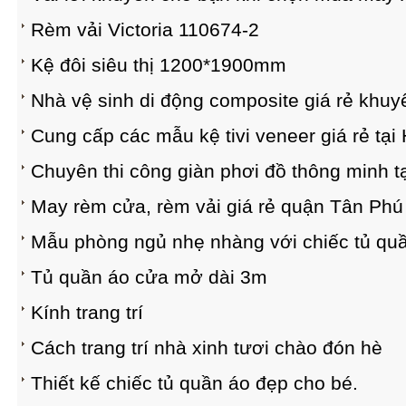
Rèm vải Victoria 110674-2
Kệ đôi siêu thị 1200*1900mm
Nhà vệ sinh di động composite giá rẻ khuy
Cung cấp các mẫu kệ tivi veneer giá rẻ tại
Chuyên thi công giàn phơi đồ thông minh 
May rèm cửa, rèm vải giá rẻ quận Tân Phú
Mẫu phòng ngủ nhẹ nhàng với chiếc tủ quầ
Tủ quần áo cửa mở dài 3m
Kính trang trí
Cách trang trí nhà xinh tươi chào đón hè
Thiết kế chiếc tủ quần áo đẹp cho bé.