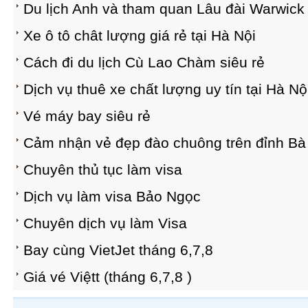
Du lịch Anh và tham quan Lâu đài Warwick c
Xe ô tô chât lượng giá rẻ tại Hà Nội
Cách đi du lịch Cù Lao Chàm siêu rẻ
Dịch vụ thuê xe chất lượng uy tín tại Hà Nộ
Vé máy bay siêu rẻ
Cảm nhận vẻ đẹp đào chuông trên đỉnh Bà
Chuyên thủ tục làm visa
Dịch vụ làm visa Bảo Ngọc
Chuyên dịch vụ làm Visa
Bay cùng VietJet tháng 6,7,8
Giá vé Việtt (tháng 6,7,8 )