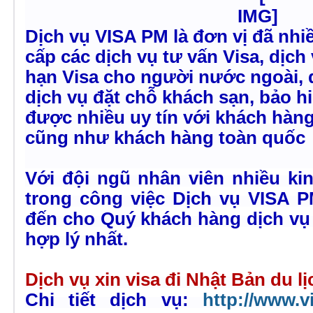
Dịch vụ VISA PM là đơn vị đã nh
cấp các dịch vụ tư vấn Visa, dịch
hạn Visa cho người nước ngoài, 
dịch vụ đặt chỗ khách sạn, bảo h
được nhiều uy tín với khách hà
cũng như khách hàng toàn quốc
Với đội ngũ nhân viên nhiều kin
trong công việc
Dịch vụ VISA P
đến cho Quý khách hàng dịch vụ 
hợp lý nhất.
Dịch vụ xin visa đi Nhật Bản du lị
Chi tiết dịch vụ:
http://www.v