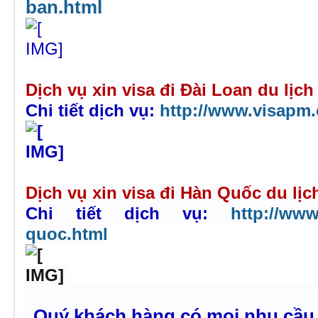
ban.html
Dịch vụ xin visa đi Đài Loan du lịch
Chi tiết dịch vụ:
http://www.visapm.
Dịch vụ xin visa đi Hàn Quốc du lịc
Chi tiết dịch vụ:
http://www
quoc.html
Quý khách hàng có mọi nhu cầu v