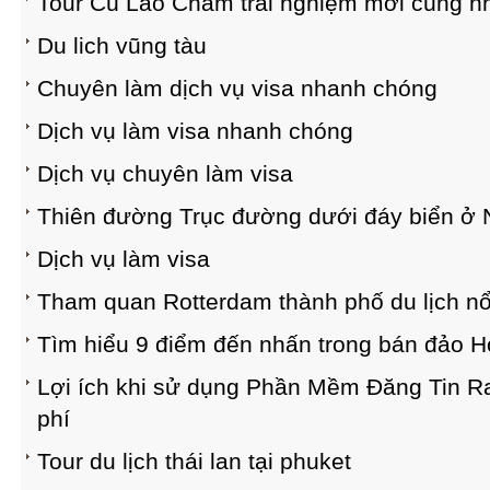
Tour Cù Lao Chàm trải nghiệm mới cùng n
Du lich vũng tàu
Chuyên làm dịch vụ visa nhanh chóng
Dịch vụ làm visa nhanh chóng
Dịch vụ chuyên làm visa
Thiên đường Trục đường dưới đáy biển ở 
Dịch vụ làm visa
Tham quan Rotterdam thành phố du lịch nổ
Tìm hiểu 9 điểm đến nhấn trong bán đảo 
Lợi ích khi sử dụng Phần Mềm Đăng Tin R
phí
Tour du lịch thái lan tại phuket