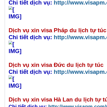
Chi tiết dịch vụ:
http://www.visapm.
Dịch vụ xin visa Pháp du lịch tự túc
Chi tiết dịch vụ:
http://www.visapm.
Dịch vụ xin visa Đức du lịch tự túc
Chi tiết dịch vụ:
http://www.visapm.
Dịch vụ xin visa Hà Lan du lịch tự t
Chi tiết dịch vụ:
http://www.visapm.com/v