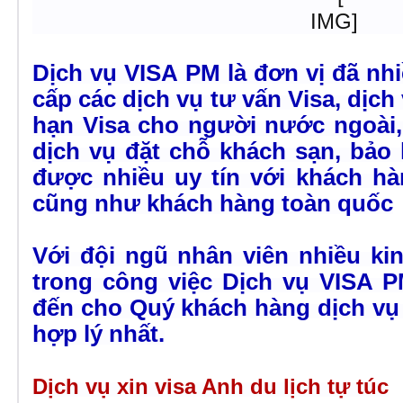
Dịch vụ VISA PM là đơn vị đã n
cấp các dịch vụ tư vấn Visa, dịch
hạn Visa cho người nước ngoài,
dịch vụ đặt chỗ khách sạn, bảo
được nhiều uy tín với khách 
cũng như khách hàng toàn quốc
Với đội ngũ nhân viên nhiều kin
trong công việc
Dịch vụ VISA P
đến cho Quý khách hàng dịch vụ 
hợp lý nhất.
Dịch vụ xin visa Anh du lịch tự túc