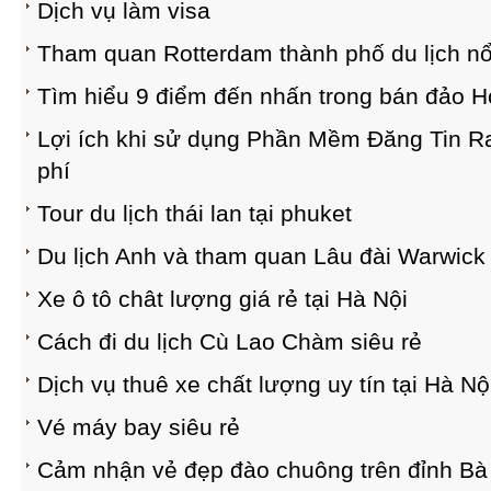
Dịch vụ làm visa
Tham quan Rotterdam thành phố du lịch nổ
Tìm hiểu 9 điểm đến nhấn trong bán đảo 
Lợi ích khi sử dụng Phần Mềm Đăng Tin R
phí
Tour du lịch thái lan tại phuket
Du lịch Anh và tham quan Lâu đài Warwick c
Xe ô tô chât lượng giá rẻ tại Hà Nội
Cách đi du lịch Cù Lao Chàm siêu rẻ
Dịch vụ thuê xe chất lượng uy tín tại Hà Nộ
Vé máy bay siêu rẻ
Cảm nhận vẻ đẹp đào chuông trên đỉnh Bà