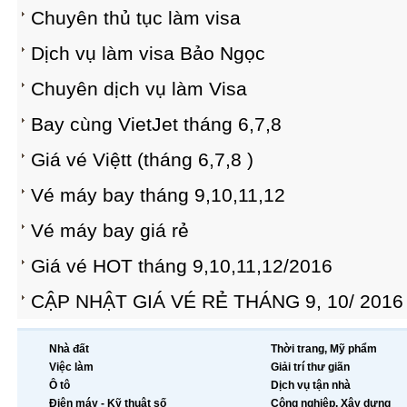
Chuyên thủ tục làm visa
Dịch vụ làm visa Bảo Ngọc
Chuyên dịch vụ làm Visa
Bay cùng VietJet tháng 6,7,8
Giá vé Việtt (tháng 6,7,8 )
Vé máy bay tháng 9,10,11,12
Vé máy bay giá rẻ
Giá vé HOT tháng 9,10,11,12/2016
CẬP NHẬT GIÁ VÉ RẺ THÁNG 9, 10/ 2016
Nhà đất
Thời trang, Mỹ phẩm
Việc làm
Giải trí thư giãn
Ô tô
Dịch vụ tận nhà
Điện máy - Kỹ thuật số
Công nghiệp, Xây dựng