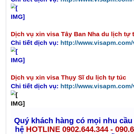
Dịch vụ xin visa Tây Ban Nha du lịch tự 
Chi tiết dịch vụ:
http://www.visapm.com/
Dịch vụ xin visa Thụy Sĩ du lịch tự túc
Chi tiết dịch vụ:
http://www.visapm.com/v
Quý khách hàng có mọi nhu cầu v
hệ
HOTLINE 0902.644.344 - 090.6