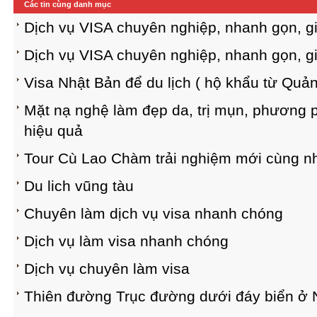
Các tin cùng danh mục
Dịch vụ VISA chuyên nghiệp, nhanh gọn, gi
Dịch vụ VISA chuyên nghiệp, nhanh gọn, gi
Visa Nhật Bản để du lịch ( hộ khẩu từ Qu
Mặt nạ nghệ làm đẹp da, trị mụn, phương p
hiệu quả
Tour Cù Lao Chàm trải nghiệm mới cùng n
Du lich vũng tàu
Chuyên làm dịch vụ visa nhanh chóng
Dịch vụ làm visa nhanh chóng
Dịch vụ chuyên làm visa
Thiên đường Trục đường dưới đáy biển ở 