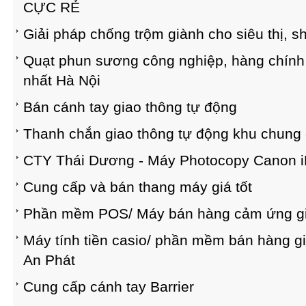
CỰC RẺ
Giải pháp chống trộm giành cho siêu thị, 
Quạt phun sương công nghiệp, hàng chính 
nhất Hà Nội
Bán cánh tay giao thông tự động
Thanh chắn giao thông tự động khu chung
CTY Thái Dương - Máy Photocopy Canon iR 
Cung cấp và bán thang máy giá tốt
Phần mềm POS/ Máy bán hàng cảm ứng gi
Máy tính tiền casio/ phần mềm bán hàng giá
An Phát
Cung cấp cánh tay Barrier