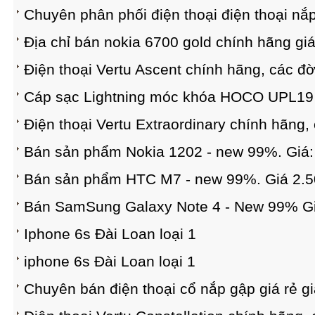
Chuyên phân phối điện thoại điện thoại nắp
Địa chỉ bán nokia 6700 gold chính hãng giá 
Điện thoại Vertu Ascent chính hãng, các đời
Cáp sạc Lightning móc khóa HOCO UPL19
Điện thoại Vertu Extraordinary chính hãng, 
Bán sản phẩm Nokia 1202 - new 99%. Giá:
Bán sản phẩm HTC M7 - new 99%. Giá 2.5
Bán SamSung Galaxy Note 4 - New 99% Gi
Iphone 6s Đài Loan loại 1
iphone 6s Đài Loan loại 1
Chuyên bán điện thoại cổ nắp gập giá rẻ g