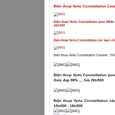
Điện thoại Vertu Constellation Cera
Điện thoại Vertu Constellation pure White .
26tr500
Điện thoại Vertu Constellation các loại ( c
Điện thoại Vertu Constellation Ceramic , Phí
Điện thoại Vertu Constellation pure
thức đẹp 98% .... Giá 26tr500
Điện thoại Vertu Constellation cá
15tr000 - 18tr500