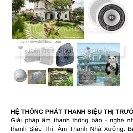
---------------------------------------------------
HỆ THỐNG
PHÁT THANH SIỆU THỊ TRƯỜ
Giải pháp âm thanh thông báo - nghe nh
thanh Siêu Thi, Âm Thanh Nhà Xưởng. 