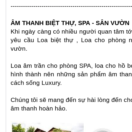
----------------------------------------------------------
ÂM THANH
BIỆT THỰ, SPA
- SÂN VƯỜN
Khi ngày càng có nhiều người quan tâm tớ
yêu cầu Loa biệt thự , Loa cho phòng n
vườn.
Loa âm trần cho phòng SPA, loa cho hồ b
hình thành nên những sản phẩm âm tha
cách sống Luxury.
Chúng tôi sẽ mang đến sự hài lòng đến cho
âm thanh hoàn hảo.