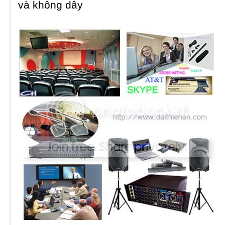
và không dây