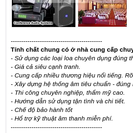
--------------------------------------------
Tính chất chung có ở nhà cung cấp chu
- Sử dụng các loại loa chuyên dụng đúng 
- Giá cả siêu cạnh tranh.
- Cung cấp nhiều thương hiệu nổi tiếng. Rõ
- Xây dựng hệ thống âm tiêu chuẩn - đúng 
- Thi công chuyên nghiệp, thẩm mỹ cao.
- Hướng dẫn sử dụng tận tình và chi tiết.
- Chế độ bảo hành tốt
- Hổ trợ kỹ thuật âm thanh miễn phí.
--------------------------------------------