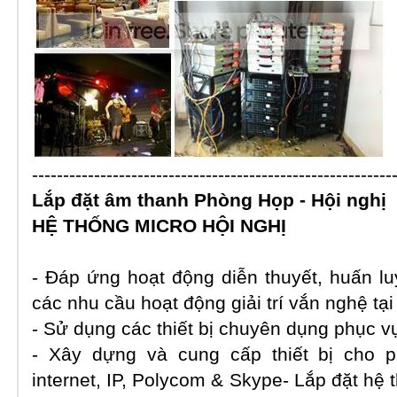
----------------------------------------------------------
Lắp đặt âm thanh
Phòng Họp
-
Hội nghị
HỆ THỐNG MICRO HỘI NGHỊ
- Đáp ứng hoạt động diễn thuyết, huấn lu
các nhu cầu hoạt động giải trí vắn nghệ tạ
- Sử dụng các thiết bị chuyên dụng phục vụ
- Xây dựng và cung cấp thiết bị cho 
internet, IP, Polycom & Skype
-
Lắp đặt hệ 