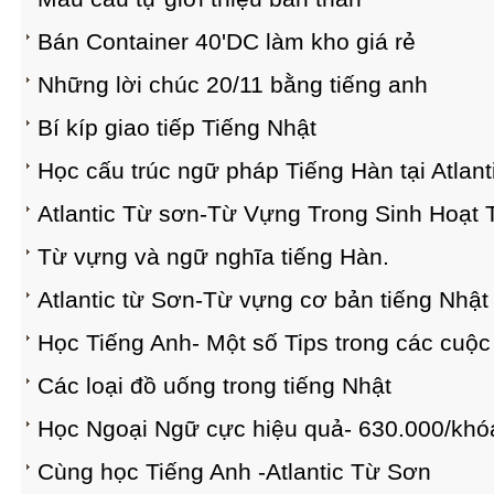
Bán Container 40'DC làm kho giá rẻ
Những lời chúc 20/11 bằng tiếng anh
Bí kíp giao tiếp Tiếng Nhật
Học cấu trúc ngữ pháp Tiếng Hàn tại Atlan
Atlantic Từ sơn-Từ Vựng Trong Sinh Hoạt 
Từ vựng và ngữ nghĩa tiếng Hàn.
Atlantic từ Sơn-Từ vựng cơ bản tiếng Nhật 
Học Tiếng Anh- Một số Tips trong các cuộc 
Các loại đồ uống trong tiếng Nhật
Học Ngoại Ngữ cực hiệu quả- 630.000/khó
Cùng học Tiếng Anh -Atlantic Từ Sơn