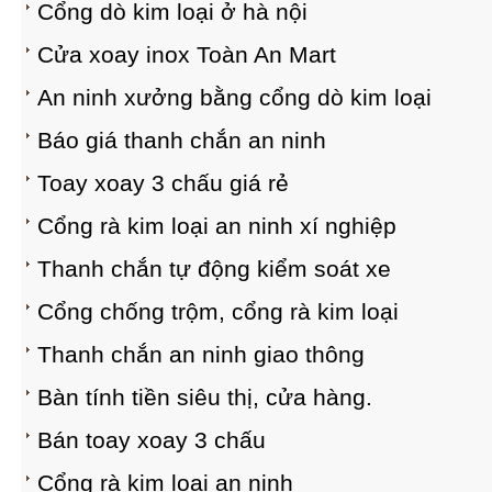
Cổng dò kim loại ở hà nội
Cửa xoay inox Toàn An Mart
An ninh xưởng bằng cổng dò kim loại
Báo giá thanh chắn an ninh
Toay xoay 3 chấu giá rẻ
Cổng rà kim loại an ninh xí nghiệp
Thanh chắn tự động kiểm soát xe
Cổng chống trộm, cổng rà kim loại
Thanh chắn an ninh giao thông
Bàn tính tiền siêu thị, cửa hàng.
Bán toay xoay 3 chấu
Cổng rà kim loại an ninh