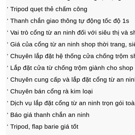
Tripod quẹt thẻ chấm công
Thanh chắn giao thông tự động tốc độ 1s
Vai trò cổng từ an ninh đối với siêu thị và s
Giá của cổng từ an ninh shop thời trang, si
Chuyên lắp đặt hệ thống cửa chống trộm sh
Lắp đặt cửa từ chống trộm giành cho shop 
Chuyên cung cấp và lắp đặt cổng từ an ni
Chuyên bán cổng rà kim loại
Dịch vụ lắp đặt cổng từ an ninh trọn gói to
Báo giá thanh chắn an ninh
Tripod, flap barie giá tốt