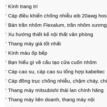
Kính trang trí
Cáp điều khiển chống nhiễu eib 20awg hos
Bán trần nhôm Flexalum, trần nhôm xương
Xu hướng thiết kế nội thất văn phòng
Thang máy giá tốt nhất
Kính màu ốp bếp
Bạn hiểu gì về cấu tạo cửa cuốn nhôm
Cáp cao su, cáp cao su tổng hợp kabeltec
Cáp đồng trục chống nhiễu, chậm cháy, ch
Thang máy mitsubishi thái lan chính hãng
Thang máy liên doanh, thang máy nội