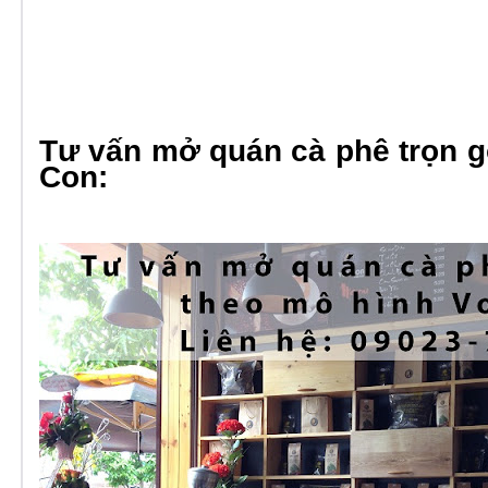
Tư vấn mở quán cà phê trọn g
Con: