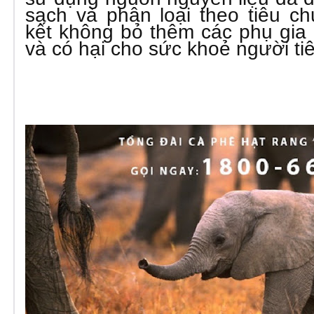
sạch và phân loại theo tiêu c
kết không bỏ thêm các phụ gia
và có hại cho sức khoẻ người ti