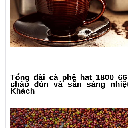
Tổng đài cà phê hạt 1800 66
chào đón và sẵn sàng nhiệ
Khách