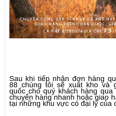
Sau khi tiếp nhận đơn hàng qu
88 chúng tôi sẽ xuất kho và 
quốc cho quý khách hàng qua 
chuyển hàng nhanh hoặc giao hà
tại những khu vực có đại lý của 