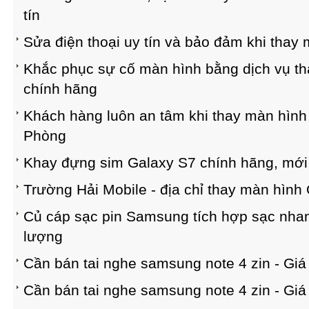
tín
Sửa điện thoại uy tín và bảo đảm khi thay 
Khắc phục sự cố màn hình bằng dịch vụ th
chính hãng
Khách hàng luôn an tâm khi thay màn hình 
Phòng
Khay đựng sim Galaxy S7 chính hãng, mới,
Trường Hải Mobile - địa chỉ thay màn hình
Củ cáp sạc pin Samsung tích hợp sạc nhanh
lượng
Cần bán tai nghe samsung note 4 zin - Giá
Cần bán tai nghe samsung note 4 zin - Giá